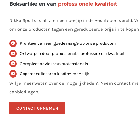
Boksartikelen van
professionele kwaliteit
Nikko Sports is al jaren een begrip in de vechtsportwereld. W
om onze producten tegen een gereduceerde prijs in te kopen
Profiteer van een goede marge op onze producten
Ontworpen door professionals: professionele kwaliteit
Compleet advies van professionals
Gepersonaliseerde kleding mogelijk
Wil je meer weten over de mogelijkheden? Neem contact met
aanbiedingen.
CONTACT OPNEMEN