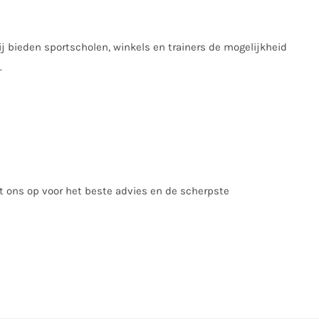
ij bieden sportscholen, winkels en trainers de mogelijkheid
.
 ons op voor het beste advies en de scherpste