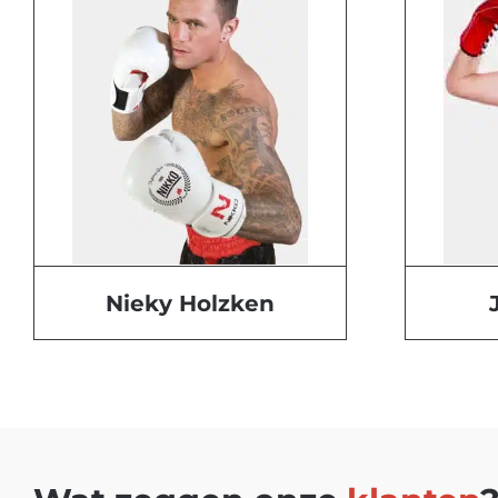
Nieky Holzken