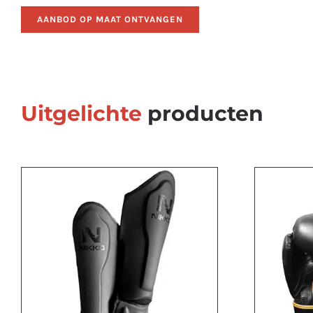
AANBOD OP MAAT ONTVANGEN
Uitgelichte
producten