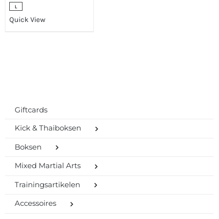
L
Quick View
Giftcards
Kick & Thaiboksen
Boksen
Mixed Martial Arts
Trainingsartikelen
Accessoires