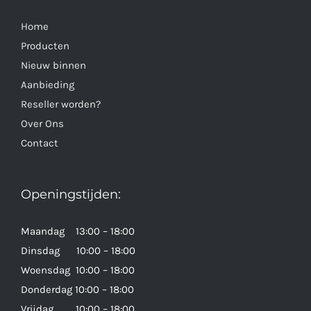
Home
Producten
Nieuw binnen
Aanbieding
Reseller worden?
Over Ons
Contact
Openingstijden:
Maandag 13:00 – 18:00
Dinsdag 10:00 – 18:00
Woensdag 10:00 – 18:00
Donderdag 10:00 – 18:00
Vrijdag 10:00 – 18:00