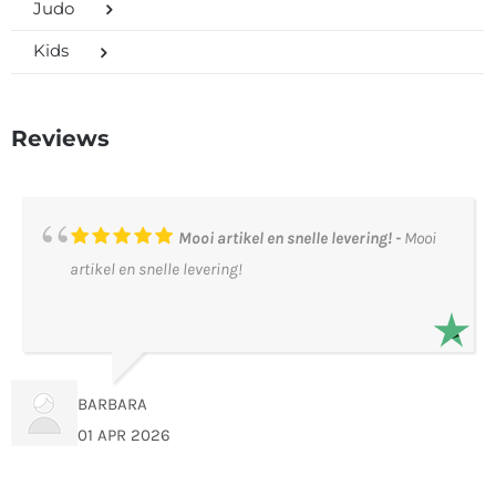
Judo
Kids
Reviews
Mooi artikel en snelle levering!
Mooi
artikel en snelle levering!
BARBARA
01 APR 2026