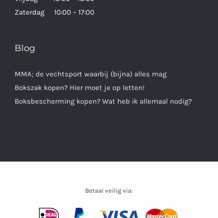
Zaterdag 10:00 – 17:00
Blog
MMA; de vechtsport waarbij (bijna) alles mag
Bokszak kopen? Hier moet je op letten!
Boksbescherming kopen? Wat heb ik allemaal nodig?
Betaal veilig via: