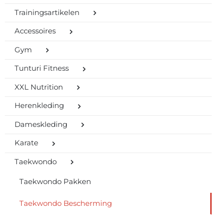
Trainingsartikelen
Accessoires
Gym
Tunturi Fitness
XXL Nutrition
Herenkleding
Dameskleding
Karate
Taekwondo
Taekwondo Pakken
Taekwondo Bescherming