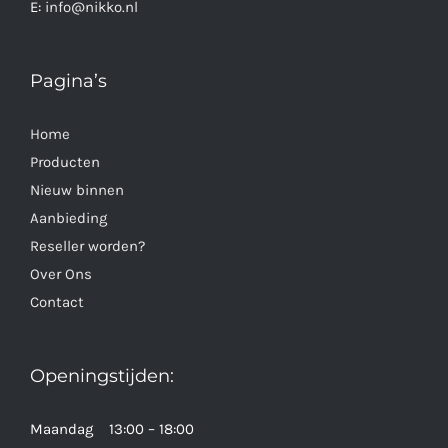
E:
info@nikko.nl
Pagina’s
Home
Producten
Nieuw binnen
Aanbieding
Reseller worden?
Over Ons
Contact
Openingstijden:
Maandag 13:00 – 18:00