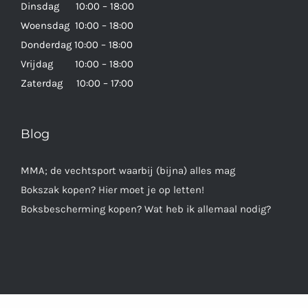
Dinsdag 10:00 – 18:00
Woensdag 10:00 – 18:00
Donderdag 10:00 – 18:00
Vrijdag 10:00 – 18:00
Zaterdag 10:00 – 17:00
Blog
MMA; de vechtsport waarbij (bijna) alles mag
Bokszak kopen? Hier moet je op letten!
Boksbescherming kopen? Wat heb ik allemaal nodig?