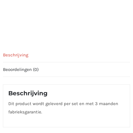
Beschrijving
Beoordelingen (0)
Beschrijving
Dit product wordt geleverd per set en met 3 maanden
fabrieksgarantie.