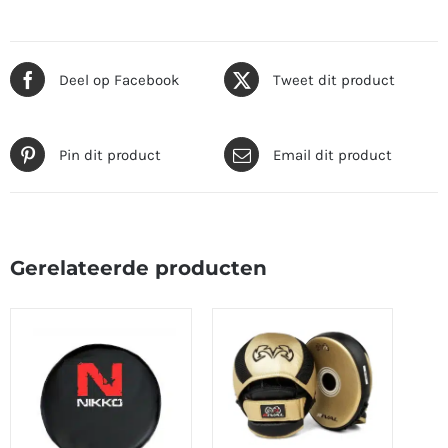
Deel op Facebook
Tweet dit product
Pin dit product
Email dit product
Gerelateerde producten