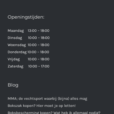
Openingstijden:
Maandag 13:00 – 18:00
Dinsdag 10:00 – 18:00
Woensdag 10:00 – 18:00
Donderdag 10:00 – 18:00
Vrijdag 10:00 – 18:00
Zaterdag 10:00 – 17:00
Blog
MMA; de vechtsport waarbij (bijna) alles mag
Bokszak kopen? Hier moet je op letten!
Boksbescherming kopen? Wat heb ik allemaal nodig?