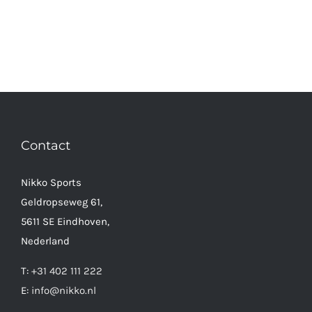
Contact
Nikko Sports
Geldropseweg 61,
5611 SE Eindhoven,
Nederland
T:
+31 402 111 222
E:
info@nikko.nl