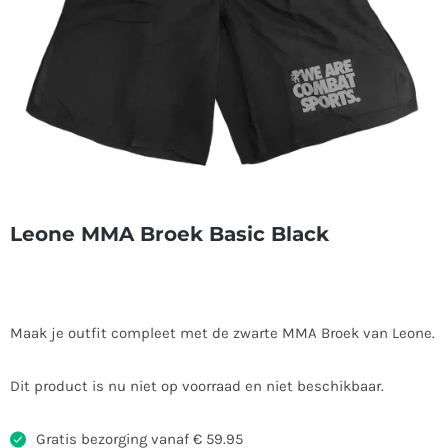
Leone MMA Broek Basic Black
Maak je outfit compleet met de zwarte MMA Broek van Leone.
Dit product is nu niet op voorraad en niet beschikbaar.
Gratis bezorging vanaf € 59.95