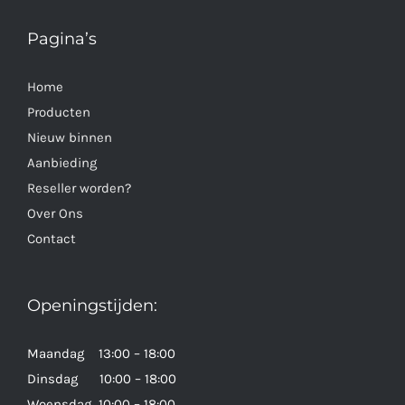
Pagina’s
Home
Producten
Nieuw binnen
Aanbieding
Reseller worden?
Over Ons
Contact
Openingstijden:
Maandag 13:00 – 18:00
Dinsdag 10:00 – 18:00
Woensdag 10:00 – 18:00