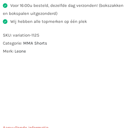
Voor 16:00u besteld, dezelfde dag verzonden! (bokszakken
en bokspalen uitgezonderd)
Wij hebben alle topmerken op één plek
SKU:
variation-1125
Categorie:
MMA Shorts
Merk:
Leone
Aanvullende informatie