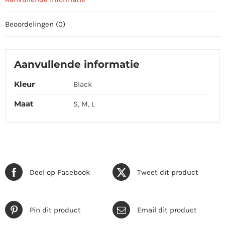
Beoordelingen (0)
Aanvullende informatie
Kleur
Black
Maat
S, M, L
Deel op Facebook
Tweet dit product
Pin dit product
Email dit product