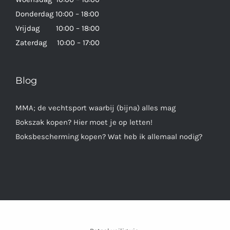
Donderdag 10:00 – 18:00
Vrijdag 10:00 – 18:00
Zaterdag 10:00 – 17:00
Blog
MMA; de vechtsport waarbij (bijna) alles mag
Bokszak kopen? Hier moet je op letten!
Boksbescherming kopen? Wat heb ik allemaal nodig?