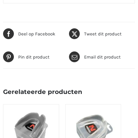
Deel op Facebook
Tweet dit product
Pin dit product
Email dit product
Gerelateerde producten