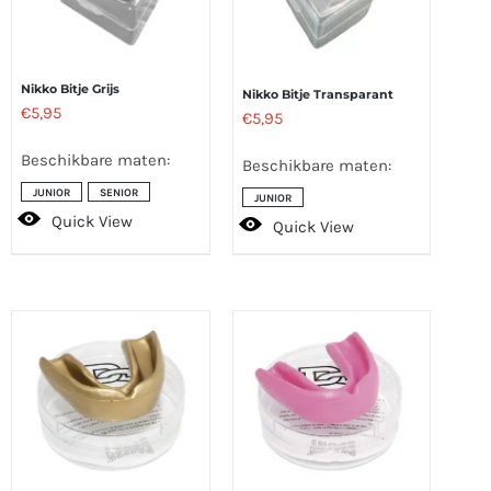
Nikko Bitje Grijs
Nikko Bitje Transparant
€
5,95
€
5,95
Beschikbare maten:
Beschikbare maten:
JUNIOR
SENIOR
JUNIOR
Quick View
Quick View