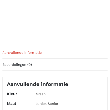
Aanvullende informatie
Beoordelingen (0)
Aanvullende informatie
Kleur
Green
Maat
Junior, Senior