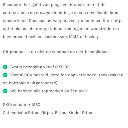
Bescherm het gebit van jonge vechtsporters met dit
comfortabele en stevige kinderbitje in een opvallende lime
groene kleur. Speciaal ontworpen voor junioren biedt dit bitje
optimale bescherming tijdens trainingen en wedstrijden in
bijvoorbeeld boksen, kickboksen, MMA of hockey.
Dit product is nu niet op voorraad en niet beschikbaar.
Gratis bezorging vanaf € 59.95
Voor 16:00u besteld, dezelfde dag verzonden! (bokszakken
en bokspalen uitgezonderd)
Wij hebben alle topmerken op één plek
SKU:
variation-1650
Categorieën:
Bitjes
,
Bitjes
,
Bitjes
,
Kinder Bitjes