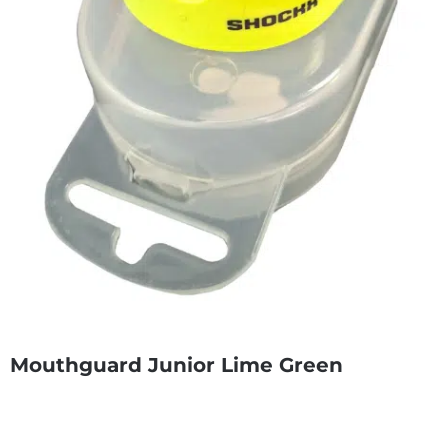
Mouthguard Junior Lime Green