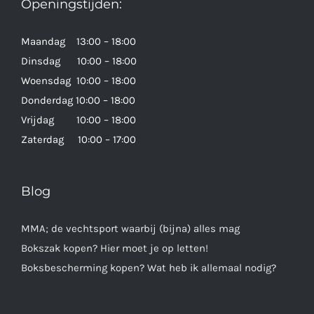
Openingstijden:
Maandag 13:00 – 18:00
Dinsdag 10:00 – 18:00
Woensdag 10:00 – 18:00
Donderdag 10:00 – 18:00
Vrijdag 10:00 – 18:00
Zaterdag 10:00 – 17:00
Blog
MMA; de vechtsport waarbij (bijna) alles mag
Bokszak kopen? Hier moet je op letten!
Boksbescherming kopen? Wat heb ik allemaal nodig?