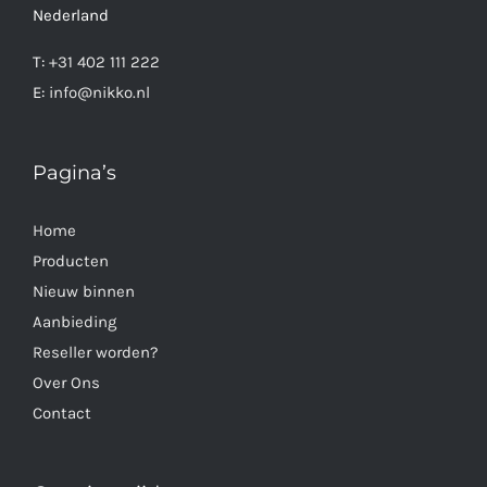
Nederland
T:
+31 402 111 222
E:
info@nikko.nl
Pagina’s
Home
Producten
Nieuw binnen
Aanbieding
Reseller worden?
Over Ons
Contact