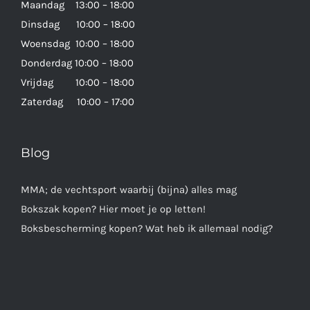
Maandag 13:00 – 18:00
Dinsdag 10:00 – 18:00
Woensdag 10:00 – 18:00
Donderdag 10:00 – 18:00
Vrijdag 10:00 – 18:00
Zaterdag 10:00 – 17:00
Blog
MMA; de vechtsport waarbij (bijna) alles mag
Bokszak kopen? Hier moet je op letten!
Boksbescherming kopen? Wat heb ik allemaal nodig?