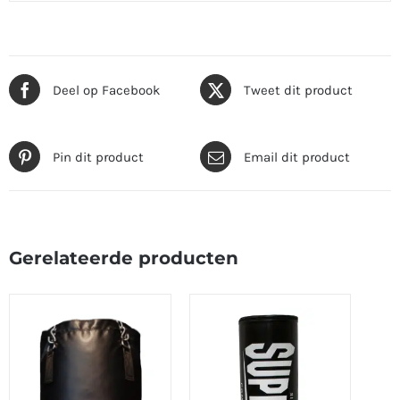
Deel op Facebook
Tweet dit product
Pin dit product
Email dit product
Gerelateerde producten