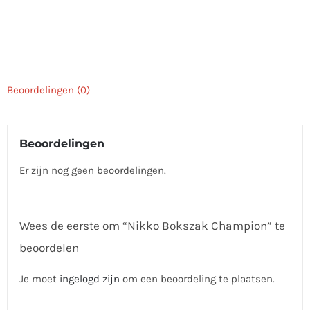
Beoordelingen (0)
Beoordelingen
Er zijn nog geen beoordelingen.
Wees de eerste om “Nikko Bokszak Champion” te
beoordelen
Je moet
ingelogd zijn
om een beoordeling te plaatsen.