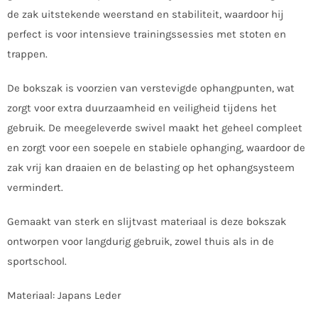
de zak uitstekende weerstand en stabiliteit, waardoor hij
perfect is voor intensieve trainingssessies met stoten en
trappen.
De bokszak is voorzien van verstevigde ophangpunten, wat
zorgt voor extra duurzaamheid en veiligheid tijdens het
gebruik. De meegeleverde swivel maakt het geheel compleet
en zorgt voor een soepele en stabiele ophanging, waardoor de
zak vrij kan draaien en de belasting op het ophangsysteem
vermindert.
Gemaakt van sterk en slijtvast materiaal is deze bokszak
ontworpen voor langdurig gebruik, zowel thuis als in de
sportschool.
Materiaal: Japans Leder