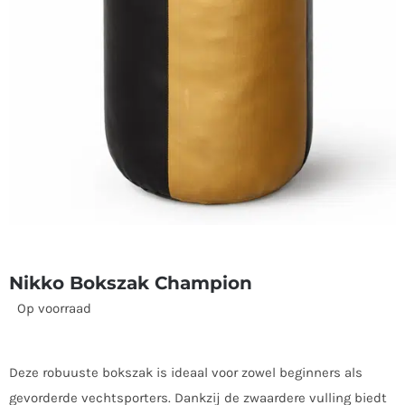
Nikko Bokszak Champion
Op voorraad
Deze robuuste bokszak is ideaal voor zowel beginners als
gevorderde vechtsporters. Dankzij de zwaardere vulling biedt