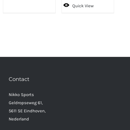
Quick View
Contact
Nikko Sports
Geldropseweg 61,
5611 SE Eindhoven,
Nederland