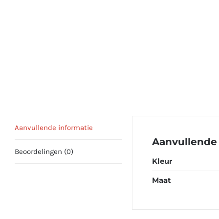
Aanvullende informatie
Aanvullende 
Beoordelingen (0)
Kleur
Maat