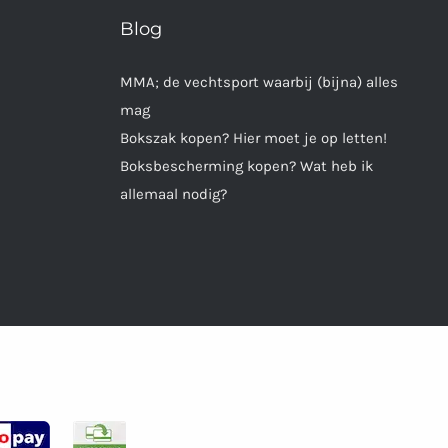
Blog
MMA; de vechtsport waarbij (bijna) alles
mag
Bokszak kopen? Hier moet je op letten!
Boksbescherming kopen? Wat heb ik
allemaal nodig?