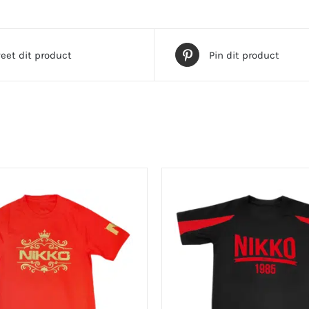
eet dit product
Pin dit product