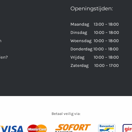
Openingstijden:
Maandag 13:00 – 18:00
Dinsdag 10:00 – 18:00
n
Woensdag 10:00 – 18:00
Donderdag 10:00 – 18:00
den?
Vrijdag 10:00 – 18:00
Zaterdag 10:00 – 17:00
Betaal veilig via: