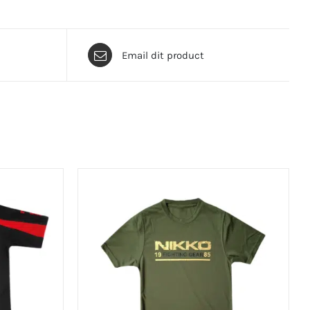
Email dit product