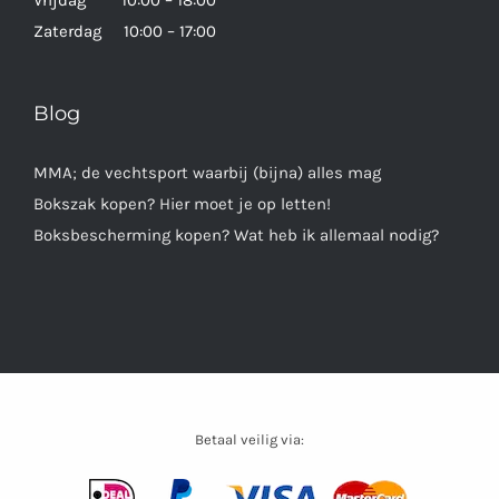
Zaterdag 10:00 – 17:00
Blog
MMA; de vechtsport waarbij (bijna) alles mag
Bokszak kopen? Hier moet je op letten!
Boksbescherming kopen? Wat heb ik allemaal nodig?
Betaal veilig via: