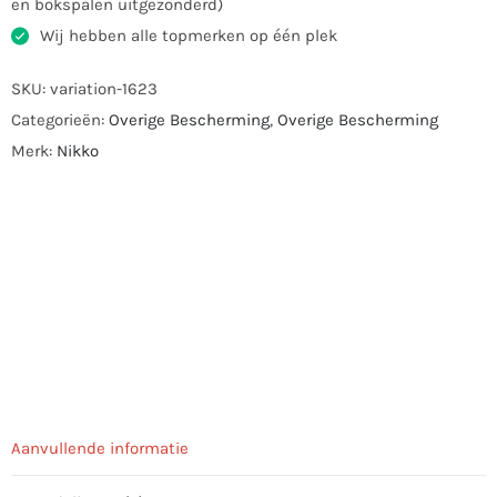
en bokspalen uitgezonderd)
Wij hebben alle topmerken op één plek
SKU:
variation-1623
Categorieën:
Overige Bescherming
,
Overige Bescherming
Merk:
Nikko
Aanvullende informatie