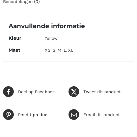
Beoordelingen (0)
Aanvullende informatie
Kleur
Yellow
Maat
XS, S, M, L, XL
Deel op Facebook
Tweet dit product
Pin dit product
Email dit product