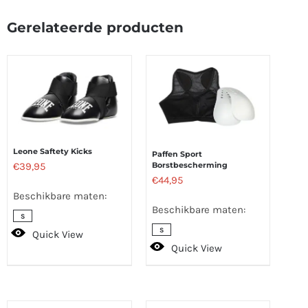
Gerelateerde producten
Leone Saftety Kicks
Paffen Sport
€
39,95
Borstbescherming
€
44,95
Beschikbare maten:
Beschikbare maten:
S
S
Quick View
Quick View