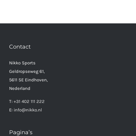
Contact
Nikko Sports
Geldropseweg 61,
5611 SE Eindhoven,
Nederland
T:
+31 402 111 222
E:
info@nikko.nl
Pagina’s