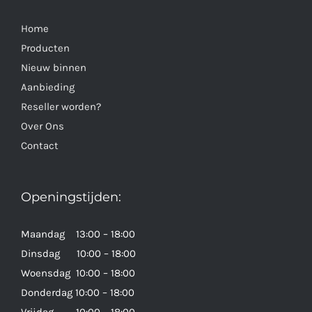
Home
Producten
Nieuw binnen
Aanbieding
Reseller worden?
Over Ons
Contact
Openingstijden:
Maandag 13:00 – 18:00
Dinsdag 10:00 – 18:00
Woensdag 10:00 – 18:00
Donderdag 10:00 – 18:00
Vrijdag 10:00 – 18:00