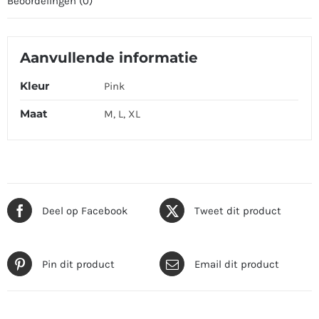
Beoordelingen (0)
Aanvullende informatie
Kleur
Pink
Maat
M, L, XL
Deel op Facebook
Tweet dit product
Pin dit product
Email dit product