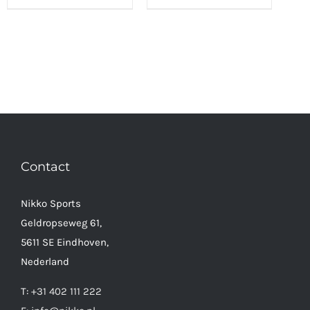
Contact
Nikko Sports
Geldropseweg 61,
5611 SE Eindhoven,
Nederland
T:
+31 402 111 222