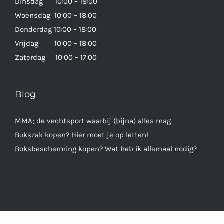
Dinsdag 10:00 – 18:00
Woensdag 10:00 – 18:00
Donderdag 10:00 – 18:00
Vrijdag 10:00 – 18:00
Zaterdag 10:00 – 17:00
Blog
MMA; de vechtsport waarbij (bijna) alles mag
Bokszak kopen? Hier moet je op letten!
Boksbescherming kopen? Wat heb ik allemaal nodig?