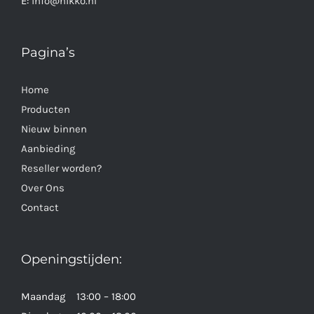
E:
info@nikko.nl
Pagina’s
Home
Producten
Nieuw binnen
Aanbieding
Reseller worden?
Over Ons
Contact
Openingstijden:
Maandag 13:00 – 18:00