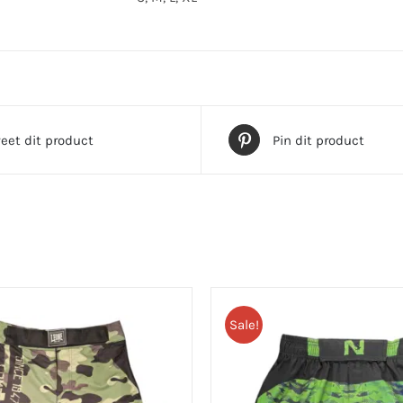
eet dit product
Pin dit product
Sale!