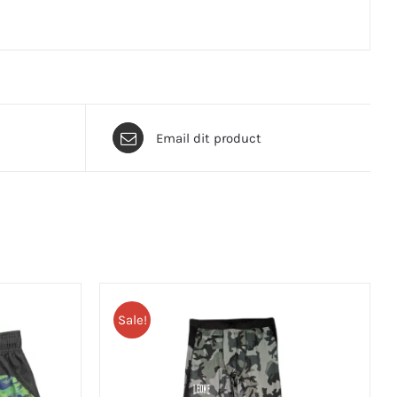
Email dit product
Sale!