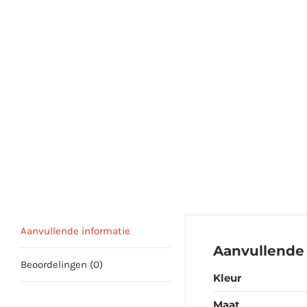
Aanvullende informatie
Aanvullende 
Beoordelingen (0)
Kleur
Maat