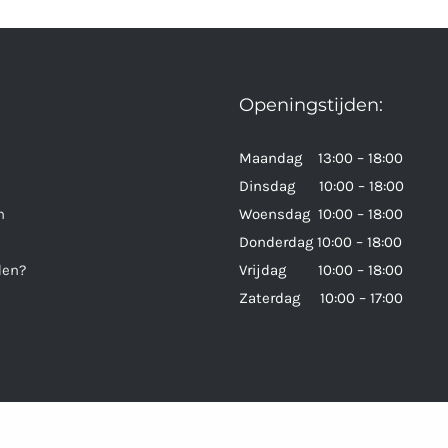
Openingstijden:
Maandag 13:00 – 18:00
Dinsdag 10:00 – 18:00
n
Woensdag 10:00 – 18:00
Donderdag 10:00 – 18:00
den?
Vrijdag 10:00 – 18:00
Zaterdag 10:00 – 17:00