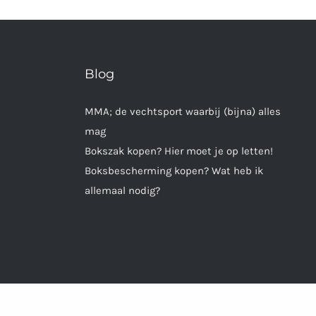
Blog
MMA; de vechtsport waarbij (bijna) alles
mag
Bokszak kopen? Hier moet je op letten!
Boksbescherming kopen? Wat heb ik
allemaal nodig?