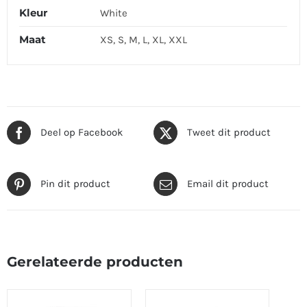
Kleur
White
Maat
XS, S, M, L, XL, XXL
Deel op Facebook
Tweet dit product
Pin dit product
Email dit product
Gerelateerde producten