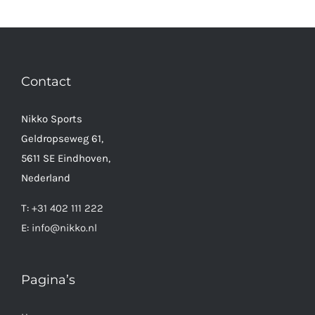
Contact
Nikko Sports
Geldropseweg 61,
5611 SE Eindhoven,
Nederland
T:
+31 402 111 222
E:
info@nikko.nl
Pagina’s