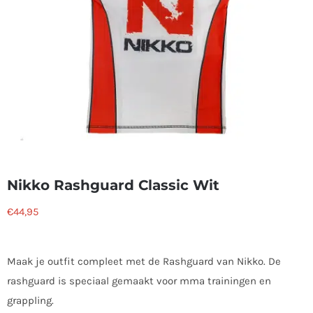
Nikko Rashguard Classic Wit
€
44,95
Maak je outfit compleet met de Rashguard van Nikko. De
rashguard is speciaal gemaakt voor mma trainingen en
grappling.