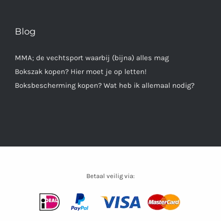
Blog
MMA; de vechtsport waarbij (bijna) alles mag
Bokszak kopen? Hier moet je op letten!
Boksbescherming kopen? Wat heb ik allemaal nodig?
Betaal veilig via: