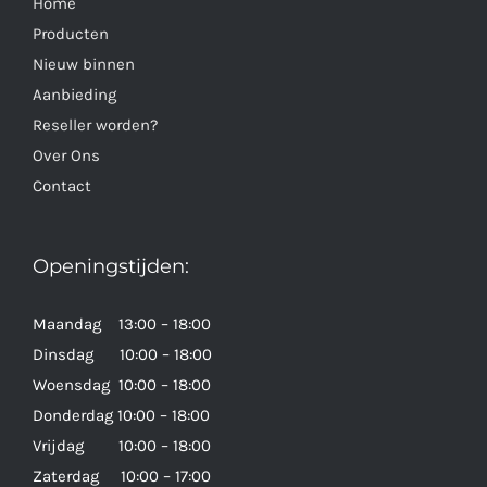
Home
Producten
Nieuw binnen
Aanbieding
Reseller worden?
Over Ons
Contact
Openingstijden:
Maandag 13:00 – 18:00
Dinsdag 10:00 – 18:00
Woensdag 10:00 – 18:00
Donderdag 10:00 – 18:00
Vrijdag 10:00 – 18:00
Zaterdag 10:00 – 17:00