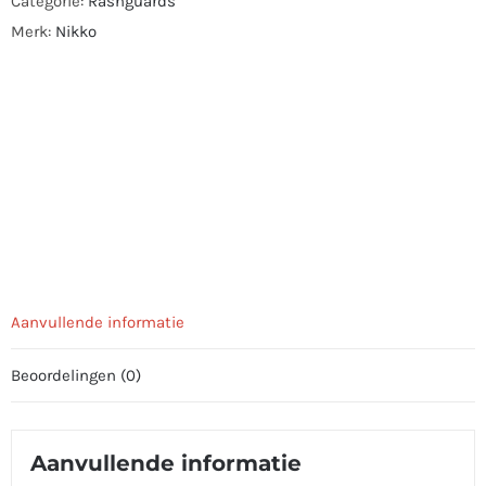
Categorie:
Rashguards
Merk:
Nikko
Aanvullende informatie
Beoordelingen (0)
Aanvullende informatie