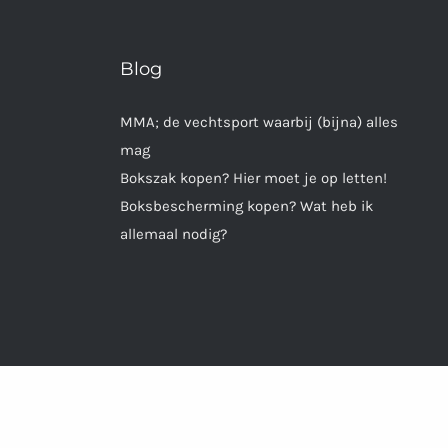
Blog
MMA; de vechtsport waarbij (bijna) alles
mag
Bokszak kopen? Hier moet je op letten!
Boksbescherming kopen? Wat heb ik
allemaal nodig?