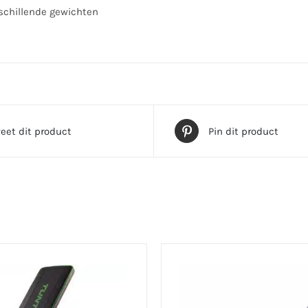
rschillende gewichten
eet dit product
Pin dit product