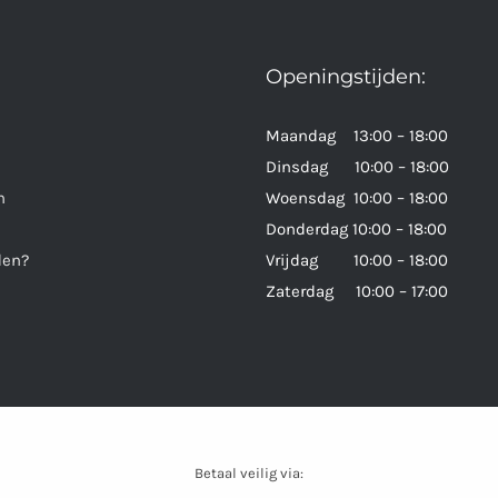
Openingstijden:
Maandag 13:00 – 18:00
Dinsdag 10:00 – 18:00
n
Woensdag 10:00 – 18:00
Donderdag 10:00 – 18:00
den?
Vrijdag 10:00 – 18:00
Zaterdag 10:00 – 17:00
Betaal veilig via: