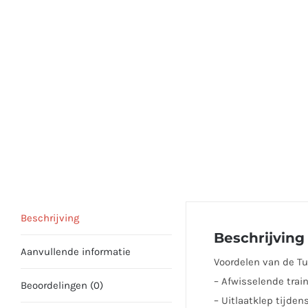
Beschrijving
Beschrijving
Aanvullende informatie
Voordelen van de Tu
– Afwisselende trai
Beoordelingen (0)
– Uitlaatklep tijden