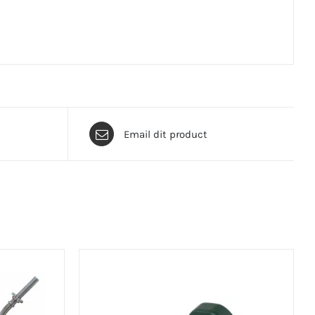
Email dit product