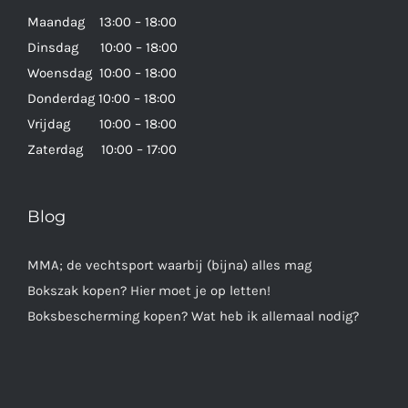
Maandag 13:00 – 18:00
Dinsdag 10:00 – 18:00
Woensdag 10:00 – 18:00
Donderdag 10:00 – 18:00
Vrijdag 10:00 – 18:00
Zaterdag 10:00 – 17:00
Blog
MMA; de vechtsport waarbij (bijna) alles mag
Bokszak kopen? Hier moet je op letten!
Boksbescherming kopen? Wat heb ik allemaal nodig?