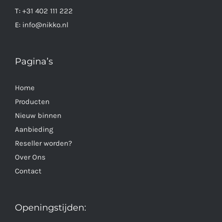
T:
+31 402 111 222
E:
info@nikko.nl
Pagina’s
Home
Producten
Nieuw binnen
Aanbieding
Reseller worden?
Over Ons
Contact
Openingstijden: