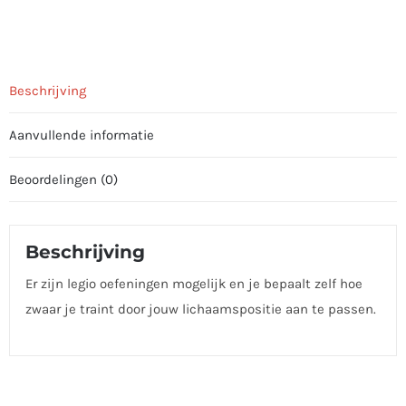
Beschrijving
Aanvullende informatie
Beoordelingen (0)
Beschrijving
Er zijn legio oefeningen mogelijk en je bepaalt zelf hoe
zwaar je traint door jouw lichaamspositie aan te passen.