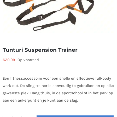
Tunturi Suspension Trainer
€
29,99
Op voorraad
Een fitnessaccessoire voor een snelle en effectieve full-body
work-out. De sling trainer is eenvoudig te gebruiken en op elke
gewenste plek. Hang thuis, in de sportschool of in het park op
aan een ankerpunt en je kunt aan de slag.