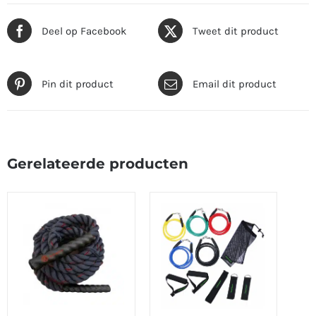
Deel op Facebook
Tweet dit product
Pin dit product
Email dit product
Gerelateerde producten