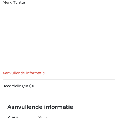
Merk:
Tunturi
Aanvullende informatie
Beoordelingen (0)
Aanvullende informatie
Kleur
Yellow