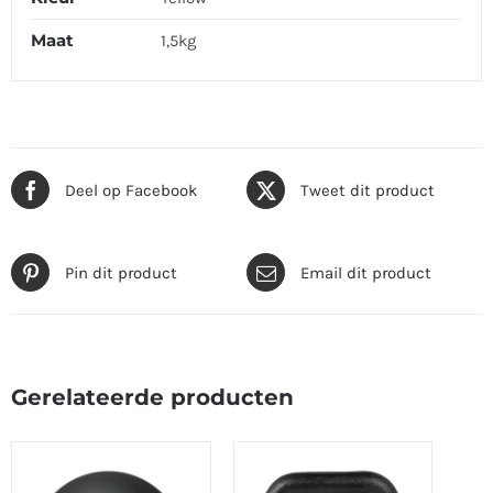
Maat
1,5kg
Deel op Facebook
Tweet dit product
Pin dit product
Email dit product
Gerelateerde producten