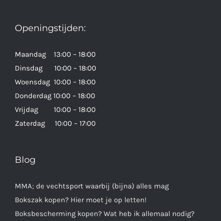
Openingstijden:
Maandag 13:00 – 18:00
Dinsdag 10:00 – 18:00
Woensdag 10:00 – 18:00
Donderdag 10:00 – 18:00
Vrijdag 10:00 – 18:00
Zaterdag 10:00 – 17:00
Blog
MMA; de vechtsport waarbij (bijna) alles mag
Bokszak kopen? Hier moet je op letten!
Boksbescherming kopen? Wat heb ik allemaal nodig?