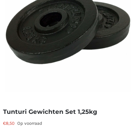
Tunturi Gewichten Set 1,25kg
€
8,50
Op voorraad