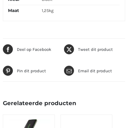
Maat
1,25kg
Deel op Facebook
Tweet dit product
Pin dit product
Email dit product
Gerelateerde producten