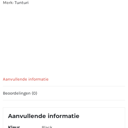
Merk:
Tunturi
Aanvullende informatie
Beoordelingen (0)
Aanvullende informatie
Kleur
Black