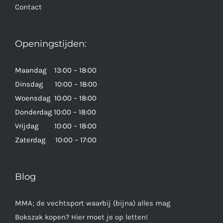
Contact
Openingstijden:
Maandag 13:00 – 18:00
Dinsdag 10:00 – 18:00
Woensdag 10:00 – 18:00
Donderdag 10:00 – 18:00
Vrijdag 10:00 – 18:00
Zaterdag 10:00 – 17:00
Blog
MMA; de vechtsport waarbij (bijna) alles mag
Bokszak kopen? Hier moet je op letten!