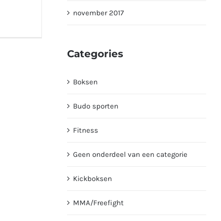
november 2017
Categories
Boksen
Budo sporten
Fitness
Geen onderdeel van een categorie
Kickboksen
MMA/Freefight