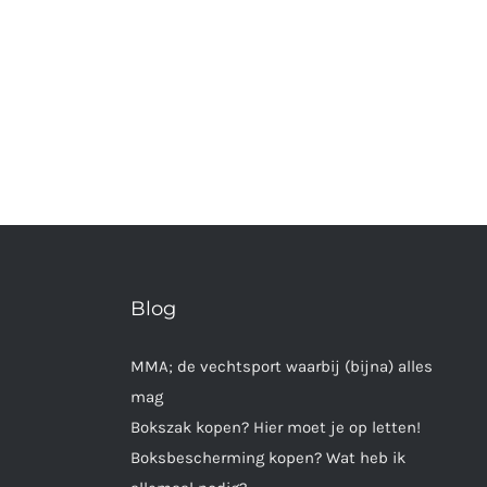
Blog
MMA; de vechtsport waarbij (bijna) alles
mag
Bokszak kopen? Hier moet je op letten!
Boksbescherming kopen? Wat heb ik