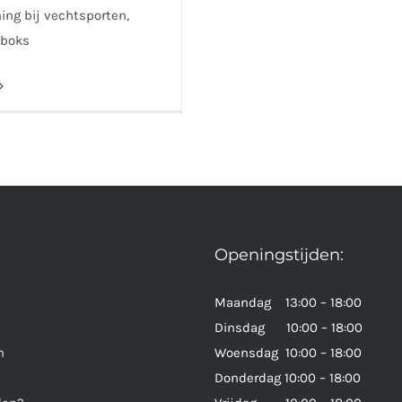
ng bij vechtsporten,
kboks
Openingstijden:
Maandag 13:00 – 18:00
Dinsdag 10:00 – 18:00
n
Woensdag 10:00 – 18:00
Donderdag 10:00 – 18:00